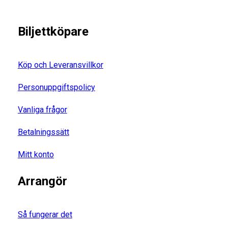
Biljettköpare
Köp och Leveransvillkor
Personuppgiftspolicy
Vanliga frågor
Betalningssätt
Mitt konto
Arrangör
Så fungerar det