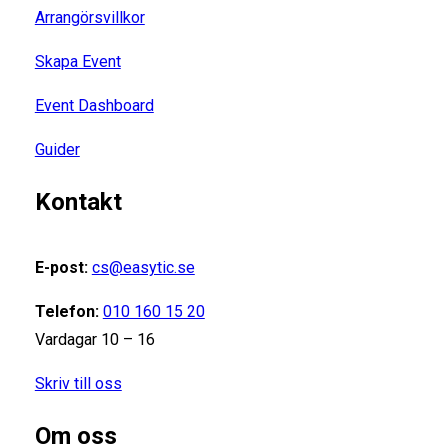
Arrangörsvillkor
Skapa Event
Event Dashboard
Guider
Kontakt
E-post:
cs@easytic.se
Telefon:
010 160 15 20
Vardagar 10 – 16
Skriv till oss
Om oss