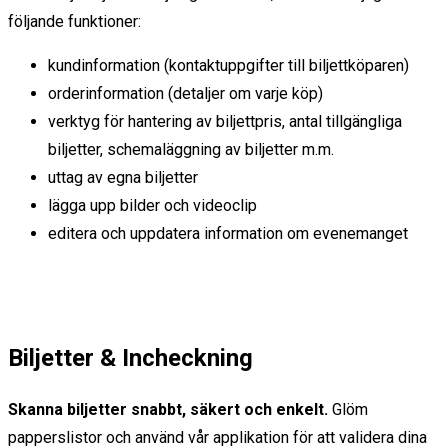
följande funktioner:
kundinformation (kontaktuppgifter till biljettköparen)
orderinformation (detaljer om varje köp)
verktyg för hantering av biljettpris, antal tillgängliga
biljetter, schemaläggning av biljetter m.m.
uttag av egna biljetter
lägga upp bilder och videoclip
editera och uppdatera information om evenemanget
Biljetter & Incheckning
Skanna biljetter snabbt, säkert och enkelt.
Glöm
papperslistor och använd vår applikation för att validera dina