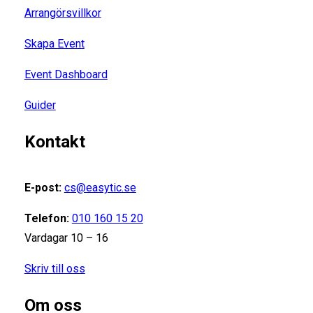
Arrangörsvillkor
Skapa Event
Event Dashboard
Guider
Kontakt
E-post:
cs@easytic.se
Telefon:
010 160 15 20
Vardagar 10 – 16
Skriv till oss
Om oss