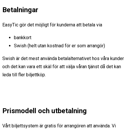
Betalningar
EasyTic gör det möjligt för kunderna att betala via
bankkort
Swish (helt utan kostnad för er som arrangör)
Swish är det mest använda betalalternativet hos våra kunder
och det kan vara ett skäl för att välja våran tjänst då det kan
leda till fler biljettköp.
Prismodell och utbetalning
Vårt biljettsystem är gratis för arrangören att använda. Vi