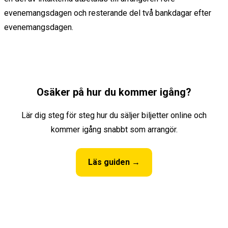
evenemangsdagen och resterande del två bankdagar efter
evenemangsdagen.
Osäker på hur du kommer igång?
Lär dig steg för steg hur du säljer biljetter online och
kommer igång snabbt som arrangör.
Läs guiden →