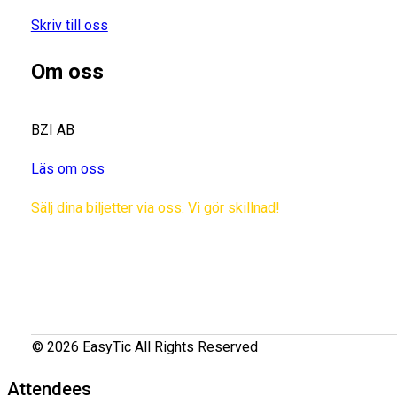
Skriv till oss
Om oss
BZI AB
Läs om oss
Sälj dina biljetter via oss. Vi gör skillnad!
© 2026 EasyTic All Rights Reserved
Attendees