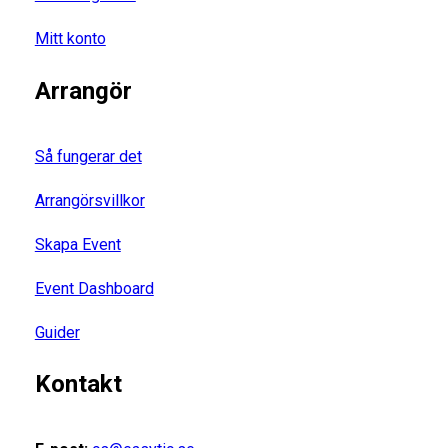
Mitt konto
Arrangör
Så fungerar det
Arrangörsvillkor
Skapa Event
Event Dashboard
Guider
Kontakt