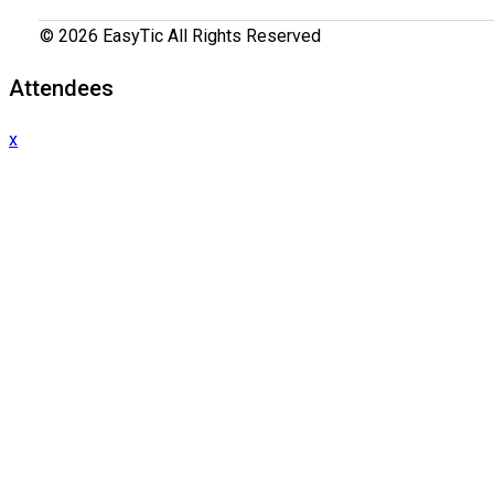
© 2026 EasyTic All Rights Reserved
Attendees
x