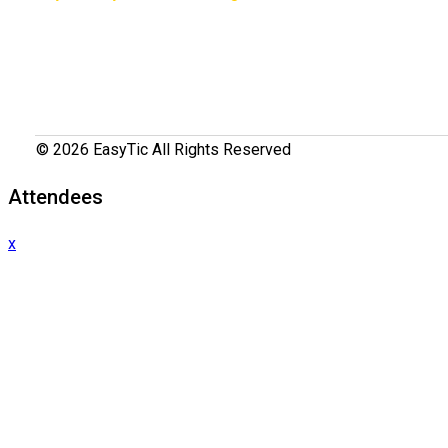
© 2026 EasyTic All Rights Reserved
Attendees
x