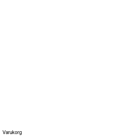
Varukorg