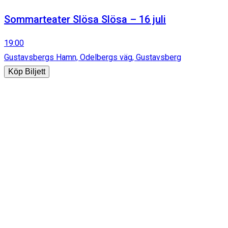
Sommarteater Slösa Slösa – 16 juli
19:00
Gustavsbergs Hamn, Odelbergs väg, Gustavsberg
Köp Biljett