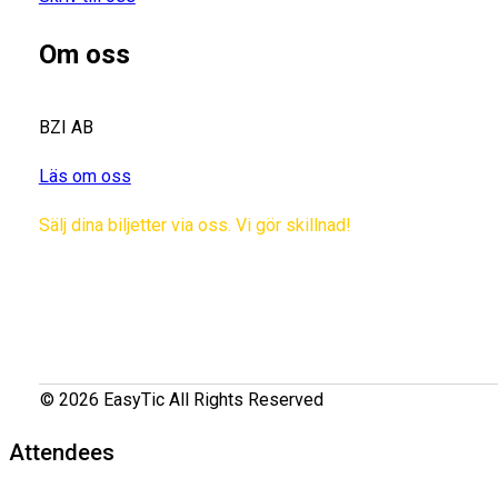
Om oss
BZI AB
Läs om oss
Sälj dina biljetter via oss. Vi gör skillnad!
© 2026 EasyTic All Rights Reserved
Attendees