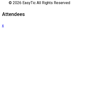
© 2026 EasyTic All Rights Reserved
Attendees
x