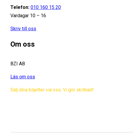
Telefon:
010 160 15 20
Vardagar 10 – 16
Skriv till oss
Om oss
BZI AB
Läs om oss
Sälj dina biljetter via oss. Vi gör skillnad!