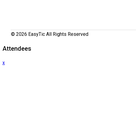
© 2026 EasyTic All Rights Reserved
Attendees
x