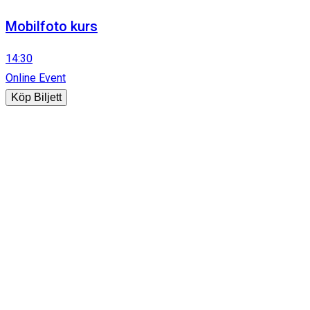
Mobilfoto kurs
14:30
Online Event
Köp Biljett