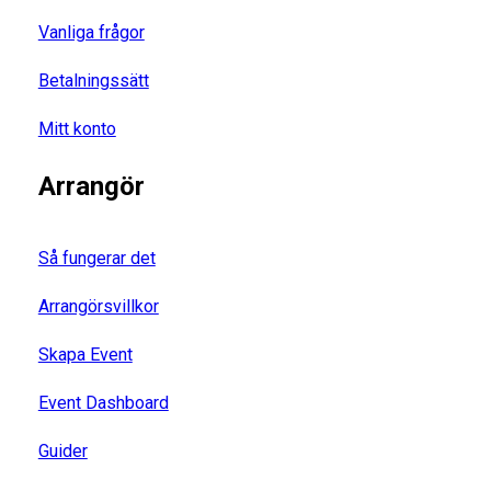
Vanliga frågor
Betalningssätt
Mitt konto
Arrangör
Så fungerar det
Arrangörsvillkor
Skapa Event
Event Dashboard
Guider