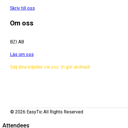
Skriv till oss
Om oss
BZI AB
Läs om oss
Sälj dina biljetter via oss. Vi gör skillnad!
© 2026 EasyTic All Rights Reserved
Attendees