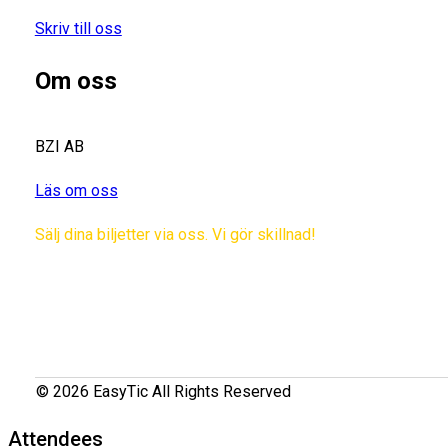
Skriv till oss
Om oss
BZI AB
Läs om oss
Sälj dina biljetter via oss. Vi gör skillnad!
© 2026 EasyTic All Rights Reserved
Attendees