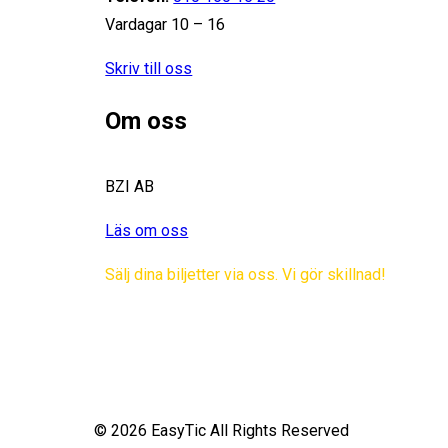
Vardagar 10 – 16
Skriv till oss
Om oss
BZI AB
Läs om oss
Sälj dina biljetter via oss. Vi gör skillnad!
© 2026 EasyTic All Rights Reserved