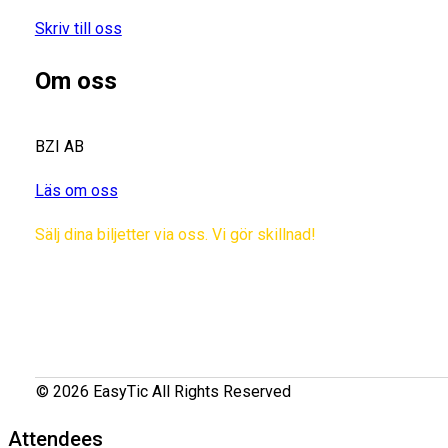
Skriv till oss
Om oss
BZI AB
Läs om oss
Sälj dina biljetter via oss. Vi gör skillnad!
© 2026 EasyTic All Rights Reserved
Attendees