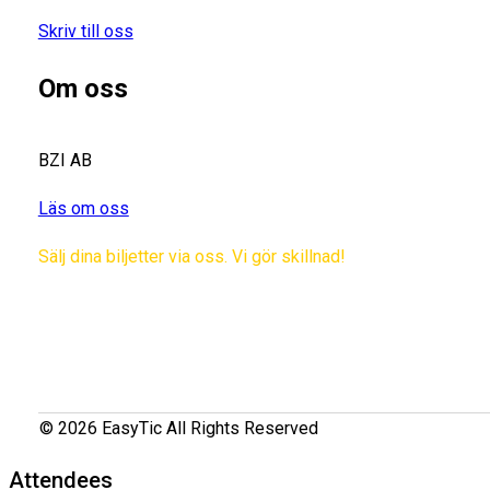
Skriv till oss
Om oss
BZI AB
Läs om oss
Sälj dina biljetter via oss. Vi gör skillnad!
© 2026 EasyTic All Rights Reserved
Attendees