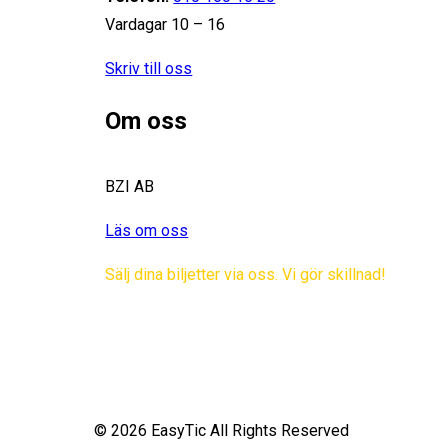
Vardagar 10 – 16
Skriv till oss
Om oss
BZI AB
Läs om oss
Sälj dina biljetter via oss. Vi gör skillnad!
© 2026 EasyTic All Rights Reserved