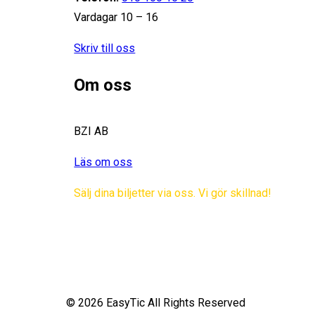
Vardagar 10 – 16
Skriv till oss
Om oss
BZI AB
Läs om oss
Sälj dina biljetter via oss. Vi gör skillnad!
© 2026 EasyTic All Rights Reserved