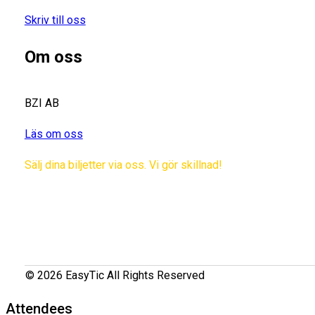
Skriv till oss
Om oss
BZI AB
Läs om oss
Sälj dina biljetter via oss. Vi gör skillnad!
© 2026 EasyTic All Rights Reserved
Attendees