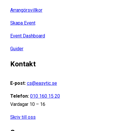
Arrangörsvillkor
Skapa Event
Event Dashboard
Guider
Kontakt
E-post:
cs@easytic.se
Telefon:
010 160 15 20
Vardagar 10 – 16
Skriv till oss