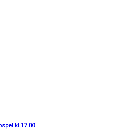
spel kl.17.00