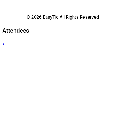
© 2026 EasyTic All Rights Reserved
Attendees
x