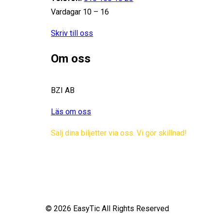
Vardagar 10 – 16
Skriv till oss
Om oss
BZI AB
Läs om oss
Sälj dina biljetter via oss. Vi gör skillnad!
© 2026 EasyTic All Rights Reserved